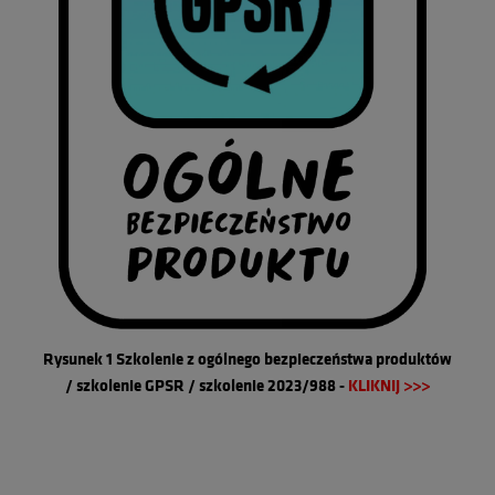
Rysunek 1 Szkolenie z ogólnego bezpieczeństwa produktów
/ szkolenie GPSR / szkolenie 2023/988
-
KLIKNIJ >>>