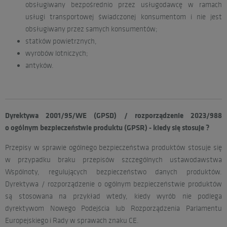
obsługiwany bezpośrednio przez usługodawcę w ramach
usługi transportowej świadczonej konsumentom i nie jest
obsługiwany przez samych konsumentów;
statków powietrznych,
wyrobów lotniczych;
antyków.
Dyrektywa 2001/95/WE (GPSD) / rozporządzenie 2023/988
o ogólnym bezpieczeństwie produktu (GPSR) - kiedy się stosuje ?
Przepisy w sprawie ogólnego bezpieczeństwa produktów stosuje się
w przypadku braku przepisów szczególnych ustawodawstwa
Wspólnoty, regulujących bezpieczeństwo danych produktów.
Dyrektywa / rozporządzenie o ogólnym bezpieczeństwie produktów
są stosowana na przykład wtedy, kiedy wyrób nie podlega
dyrektywom Nowego Podejścia lub Rozporządzenia Parlamentu
Europejskiego i Rady w sprawach znaku CE.